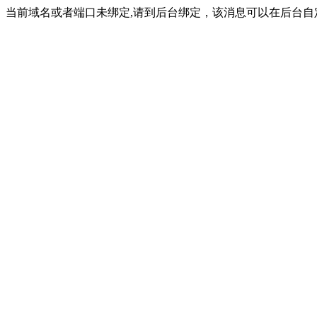
当前域名或者端口未绑定,请到后台绑定，该消息可以在后台自